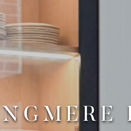
ANGMERE 